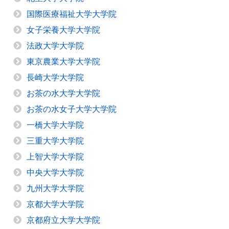
国際医療福祉大学大学院
女子栄養大学大学院
法政大学大学院
東京農業大学大学院
長崎大学大学院
お茶の水大学大学院
お茶の水女子大学大学院
一橋大学大学院
三重大学大学院
上智大学大学院
中央大学大学院
九州大学大学院
京都大学大学院
京都府立大学大学院