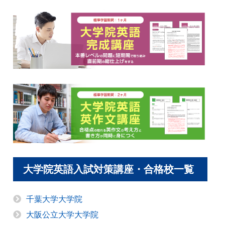
大学院英語入試対策講座・合格校一覧
千葉大学大学院
大阪公立大学大学院