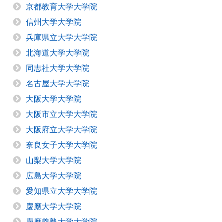
京都教育大学大学院
信州大学大学院
兵庫県立大学大学院
北海道大学大学院
同志社大学大学院
名古屋大学大学院
大阪大学大学院
大阪市立大学大学院
大阪府立大学大学院
奈良女子大学大学院
山梨大学大学院
広島大学大学院
愛知県立大学大学院
慶應大学大学院
慶應義塾大学大学院