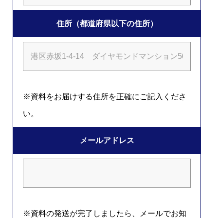
住所（都道府県以下の住所）
※資料をお届けする住所を正確にご記入くださ
い。
メールアドレス
※資料の発送が完了しましたら、メールでお知