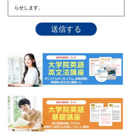
らせします。