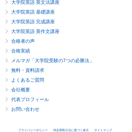
大学院英語 英文法講座
大学院英語 基礎講座
大学院英語 完成講座
大学院英語 英作文講座
合格者の声
合格実績
メルマガ「大学院受験の7つの必勝法」
無料・資料請求
よくあるご質問
会社概要
代表プロフィール
お問い合わせ
プライバシーポリシー
特定商取引法に基づく表示
サイトマップ