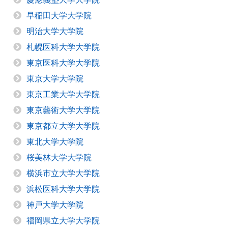
早稲田大学大学院
明治大学大学院
札幌医科大学大学院
東京医科大学大学院
東京大学大学院
東京工業大学大学院
東京藝術大学大学院
東京都立大学大学院
東北大学大学院
桜美林大学大学院
横浜市立大学大学院
浜松医科大学大学院
神戸大学大学院
福岡県立大学大学院