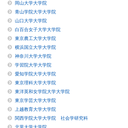
岡山大学大学院
青山学院大学大学院
山口大学大学院
白百合女子大学大学院
東京農工大学大学院
横浜国立大学大学院
神奈川大学大学院
学習院大学大学院
愛知学院大学大学院
東京理科大学大学院
東洋英和女学院大学大学院
東京学芸大学大学院
上越教育大学大学院
関西学院大学大学院 社会学研究科
北里大学大学院