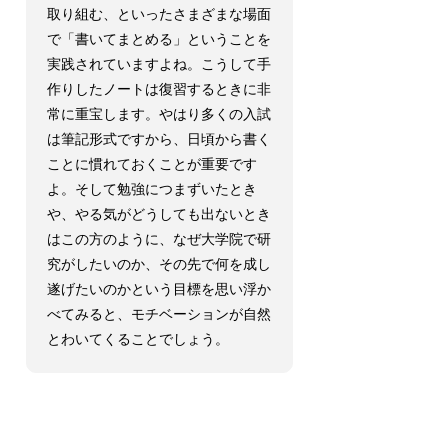
取り組む、といったさまざまな場面
で「書いてまとめる」ということを
実践されていますよね。こうして手
作りしたノートは復習するときに非
常に重宝します。やはり多くの入試
は筆記形式ですから、日頃から書く
ことに慣れておくことが重要です
よ。そして勉強につまずいたとき
や、やる気がどうしても出ないとき
はこの方のように、なぜ大学院で研
究がしたいのか、その先で何を成し
遂げたいのかという目標を思い浮か
べてみると、モチベーションが自然
とわいてくることでしょう。