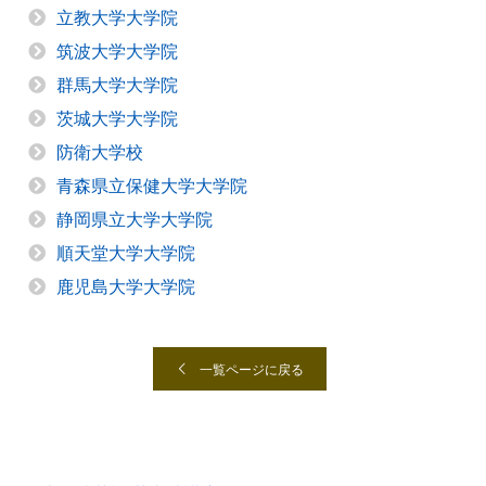
立教大学大学院
筑波大学大学院
群馬大学大学院
茨城大学大学院
防衛大学校
青森県立保健大学大学院
静岡県立大学大学院
順天堂大学大学院
鹿児島大学大学院
一覧ページに戻る