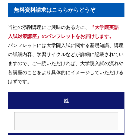
無料資料請求はこちらからどうぞ
当社の添削講座にご興味のある方に、
『大学院英語
入試対策講座』のパンフレットをお届けします。
パンフレットには大学院入試に関する基礎知識、講座
の詳細内容、学習サイクルなどが詳細に記載されてい
ますので、ご一読いただければ、大学院入試の流れや
各講座のことをより具体的にイメージしていただける
はずです。
姓