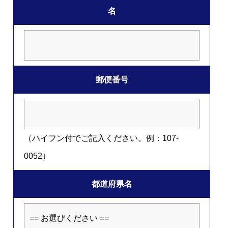
名
郵便番号
（ハイフン付でご記入ください。例：107-
0052）
都道府県名