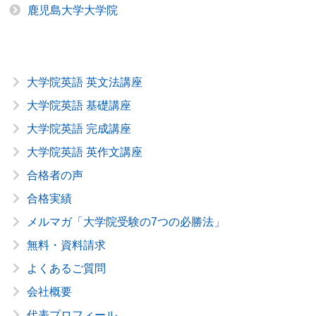
鹿児島大学大学院
大学院英語 英文法講座
大学院英語 基礎講座
大学院英語 完成講座
大学院英語 英作文講座
合格者の声
合格実績
メルマガ「大学院受験の7つの必勝法」
無料・資料請求
よくあるご質問
会社概要
代表プロフィール