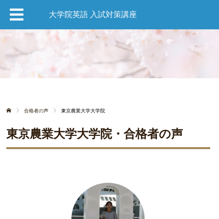
大学院英語 入試対策講座
合格者の声
東京農業大学大学院
東京農業大学大学院・合格者の声