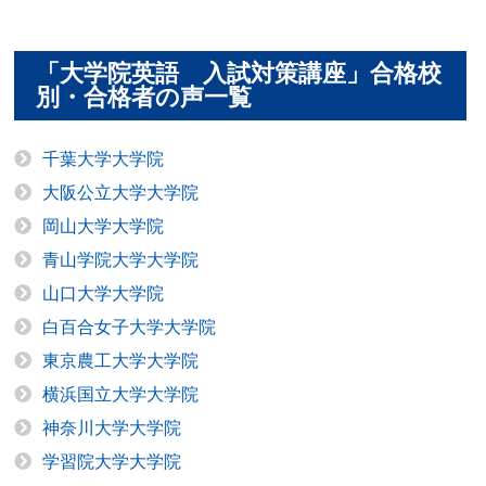
「大学院英語 入試対策講座」合格校
別・合格者の声一覧
千葉大学大学院
大阪公立大学大学院
岡山大学大学院
青山学院大学大学院
山口大学大学院
白百合女子大学大学院
東京農工大学大学院
横浜国立大学大学院
神奈川大学大学院
学習院大学大学院