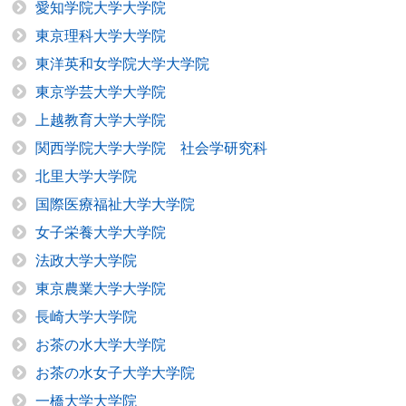
愛知学院大学大学院
東京理科大学大学院
東洋英和女学院大学大学院
東京学芸大学大学院
上越教育大学大学院
関西学院大学大学院 社会学研究科
北里大学大学院
国際医療福祉大学大学院
女子栄養大学大学院
法政大学大学院
東京農業大学大学院
長崎大学大学院
お茶の水大学大学院
お茶の水女子大学大学院
一橋大学大学院