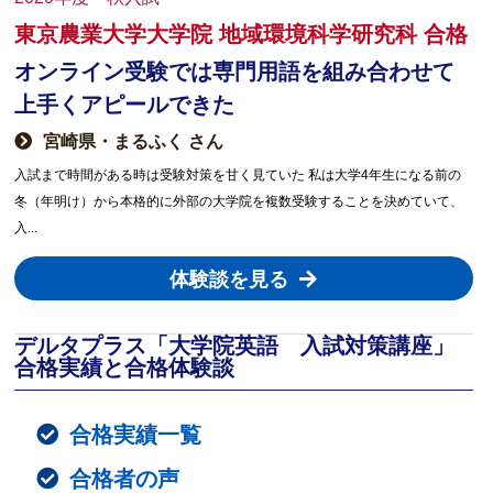
東京農業大学大学院 地域環境科学研究科 合格
オンライン受験では専門用語を組み合わせて
上手くアピールできた
宮崎県・まるふく さん
入試まで時間がある時は受験対策を甘く見ていた 私は大学4年生になる前の
冬（年明け）から本格的に外部の大学院を複数受験することを決めていて、
入...
体験談を見る
デルタプラス「大学院英語 入試対策講座」
合格実績と合格体験談
合格実績一覧
合格者の声