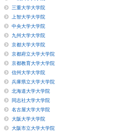
三重大学大学院
上智大学大学院
中央大学大学院
九州大学大学院
京都大学大学院
京都府立大学大学院
京都教育大学大学院
信州大学大学院
兵庫県立大学大学院
北海道大学大学院
同志社大学大学院
名古屋大学大学院
大阪大学大学院
大阪市立大学大学院