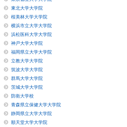
東北大学大学院
桜美林大学大学院
横浜市立大学大学院
浜松医科大学大学院
神戸大学大学院
福岡県立大学大学院
立教大学大学院
筑波大学大学院
群馬大学大学院
茨城大学大学院
防衛大学校
青森県立保健大学大学院
静岡県立大学大学院
順天堂大学大学院