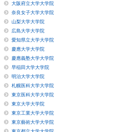
大阪府立大学大学院
奈良女子大学大学院
山梨大学大学院
広島大学大学院
愛知県立大学大学院
慶應大学大学院
慶應義塾大学大学院
早稲田大学大学院
明治大学大学院
札幌医科大学大学院
東京医科大学大学院
東京大学大学院
東京工業大学大学院
東京藝術大学大学院
東京都立大学大学院