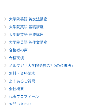
大学院英語 英文法講座
大学院英語 基礎講座
大学院英語 完成講座
大学院英語 英作文講座
合格者の声
合格実績
メルマガ「大学院受験の7つの必勝法」
無料・資料請求
よくあるご質問
会社概要
代表プロフィール
お問い合わせ