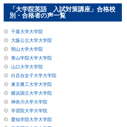
「大学院英語 入試対策講座」合格校
別・合格者の声一覧
千葉大学大学院
大阪公立大学大学院
岡山大学大学院
青山学院大学大学院
山口大学大学院
白百合女子大学大学院
東京農工大学大学院
横浜国立大学大学院
神奈川大学大学院
学習院大学大学院
愛知学院大学大学院