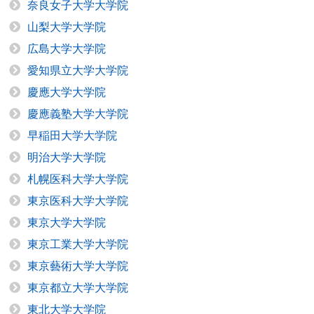
奈良女子大学大学院
山梨大学大学院
広島大学大学院
愛知県立大学大学院
慶應大学大学院
慶應義塾大学大学院
早稲田大学大学院
明治大学大学院
札幌医科大学大学院
東京医科大学大学院
東京大学大学院
東京工業大学大学院
東京藝術大学大学院
東京都立大学大学院
東北大学大学院