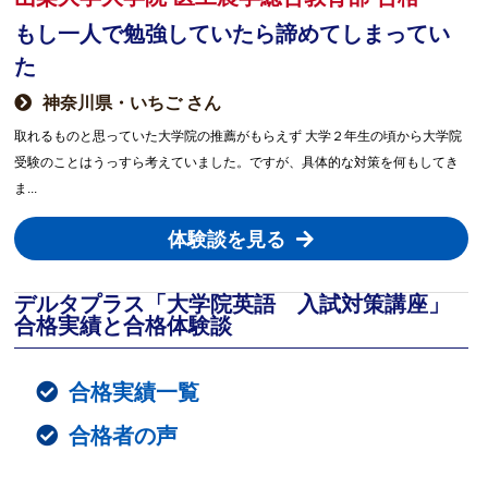
もし一人で勉強していたら諦めてしまってい
た
神奈川県・いちご さん
取れるものと思っていた大学院の推薦がもらえず 大学２年生の頃から大学院
受験のことはうっすら考えていました。ですが、具体的な対策を何もしてき
ま...
体験談を見る
デルタプラス「大学院英語 入試対策講座」
合格実績と合格体験談
合格実績一覧
合格者の声