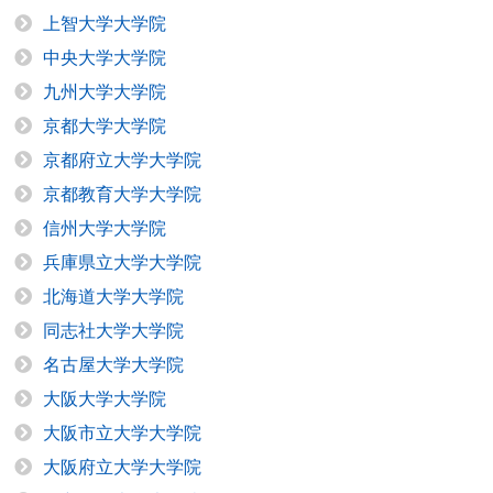
上智大学大学院
中央大学大学院
九州大学大学院
京都大学大学院
京都府立大学大学院
京都教育大学大学院
信州大学大学院
兵庫県立大学大学院
北海道大学大学院
同志社大学大学院
名古屋大学大学院
大阪大学大学院
大阪市立大学大学院
大阪府立大学大学院