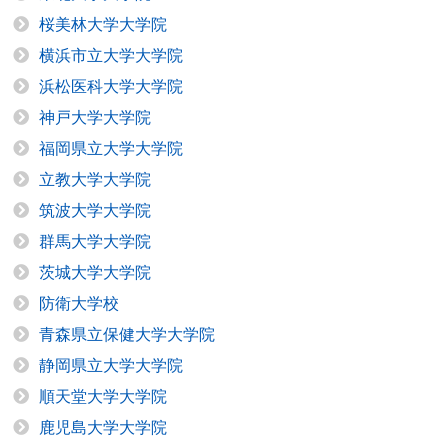
桜美林大学大学院
横浜市立大学大学院
浜松医科大学大学院
神戸大学大学院
福岡県立大学大学院
立教大学大学院
筑波大学大学院
群馬大学大学院
茨城大学大学院
防衛大学校
青森県立保健大学大学院
静岡県立大学大学院
順天堂大学大学院
鹿児島大学大学院