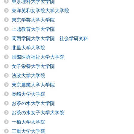
東京理科大学大学院
東洋英和女学院大学大学院
東京学芸大学大学院
上越教育大学大学院
関西学院大学大学院 社会学研究科
北里大学大学院
国際医療福祉大学大学院
女子栄養大学大学院
法政大学大学院
東京農業大学大学院
長崎大学大学院
お茶の水大学大学院
お茶の水女子大学大学院
一橋大学大学院
三重大学大学院