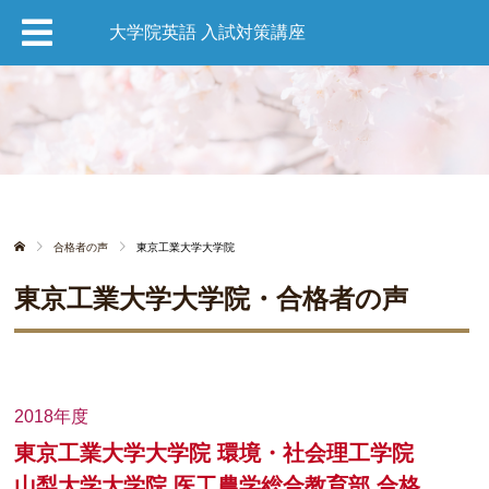
大学院英語 入試対策講座
合格者の声
東京工業大学大学院
東京工業大学大学院・合格者の声
2018年度
東京工業大学大学院 環境・社会理工学院
山梨大学大学院 医工農学総合教育部 合格