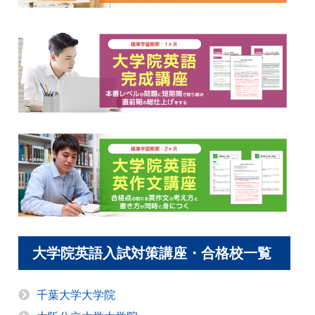
大学院英語入試対策講座・合格校一覧
千葉大学大学院