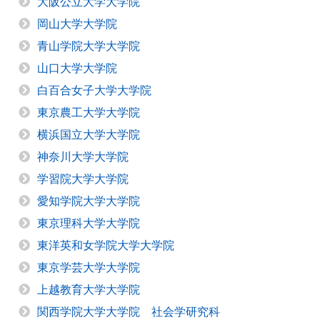
大阪公立大学大学院
岡山大学大学院
青山学院大学大学院
山口大学大学院
白百合女子大学大学院
東京農工大学大学院
横浜国立大学大学院
神奈川大学大学院
学習院大学大学院
愛知学院大学大学院
東京理科大学大学院
東洋英和女学院大学大学院
東京学芸大学大学院
上越教育大学大学院
関西学院大学大学院 社会学研究科