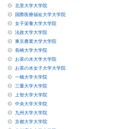
北里大学大学院
国際医療福祉大学大学院
女子栄養大学大学院
法政大学大学院
東京農業大学大学院
長崎大学大学院
お茶の水大学大学院
お茶の水女子大学大学院
一橋大学大学院
三重大学大学院
上智大学大学院
中央大学大学院
九州大学大学院
京都大学大学院