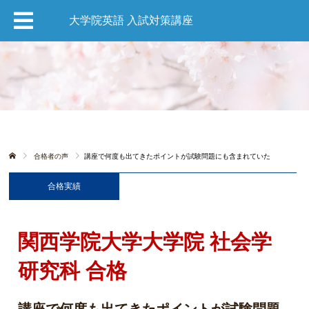
大学院英語 入試対策講座
合格者の声
講座で何度も出てきたポイントが試験問題にも含まれていた
合格実績
関西学院大学大学院 社会学
研究科 合格