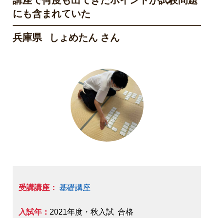
講座で何度も出てきたポイントが試験問題
にも含まれていた
兵庫県 しょめたん さん
受講講座：
基礎講座
入試年：
2021年度・秋入試 合格