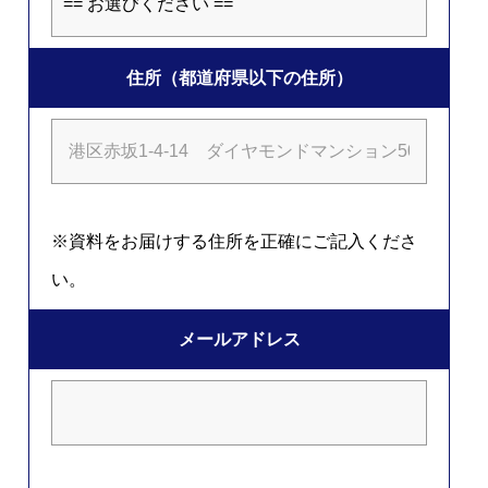
住所（都道府県以下の住所）
※資料をお届けする住所を正確にご記入くださ
い。
メールアドレス