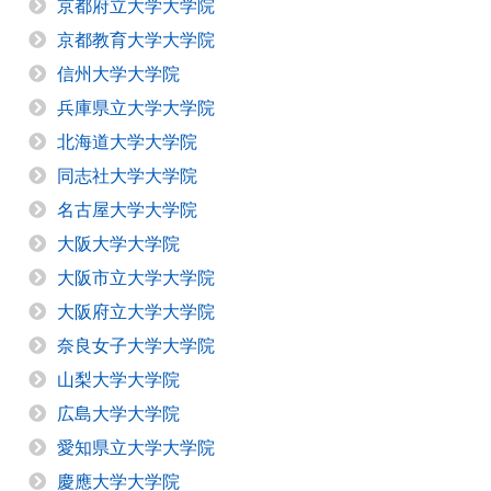
京都府立大学大学院
京都教育大学大学院
信州大学大学院
兵庫県立大学大学院
北海道大学大学院
同志社大学大学院
名古屋大学大学院
大阪大学大学院
大阪市立大学大学院
大阪府立大学大学院
奈良女子大学大学院
山梨大学大学院
広島大学大学院
愛知県立大学大学院
慶應大学大学院