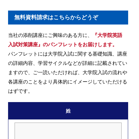
無料資料請求はこちらからどうぞ
当社の添削講座にご興味のある方に、
『大学院英語
入試対策講座』のパンフレットをお届けします。
パンフレットには大学院入試に関する基礎知識、講座
の詳細内容、学習サイクルなどが詳細に記載されてい
ますので、ご一読いただければ、大学院入試の流れや
各講座のことをより具体的にイメージしていただける
はずです。
姓