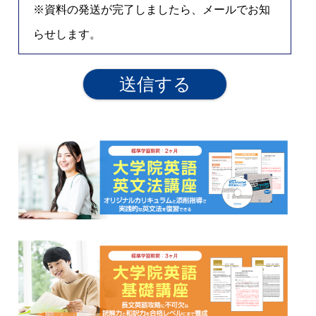
※資料の発送が完了しましたら、メールでお知
らせします。