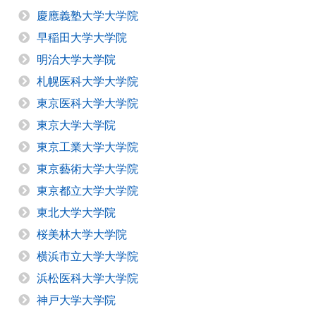
慶應義塾大学大学院
早稲田大学大学院
明治大学大学院
札幌医科大学大学院
東京医科大学大学院
東京大学大学院
東京工業大学大学院
東京藝術大学大学院
東京都立大学大学院
東北大学大学院
桜美林大学大学院
横浜市立大学大学院
浜松医科大学大学院
神戸大学大学院