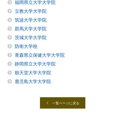
福岡県立大学大学院
立教大学大学院
筑波大学大学院
群馬大学大学院
茨城大学大学院
防衛大学校
青森県立保健大学大学院
静岡県立大学大学院
順天堂大学大学院
鹿児島大学大学院
一覧ページに戻る