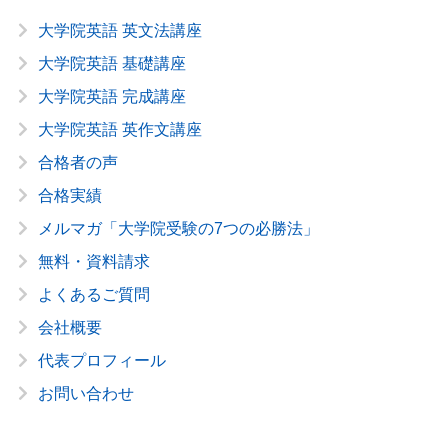
大学院英語 英文法講座
大学院英語 基礎講座
大学院英語 完成講座
大学院英語 英作文講座
合格者の声
合格実績
メルマガ「大学院受験の7つの必勝法」
無料・資料請求
よくあるご質問
会社概要
代表プロフィール
お問い合わせ