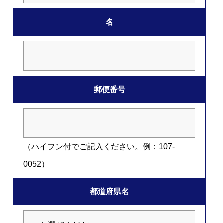
名
郵便番号
（ハイフン付でご記入ください。例：107-
0052）
都道府県名