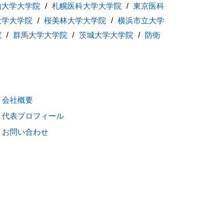
治大学大学院
札幌医科大学大学院
東京医科
大学大学院
桜美林大学大学院
横浜市立大学
院
群馬大学大学院
茨城大学大学院
防衛
会社概要
代表プロフィール
お問い合わせ