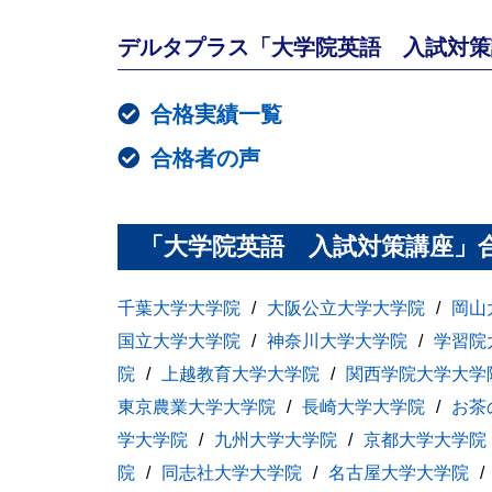
デルタプラス「大学院英語 入試対策
合格実績一覧
合格者の声
「大学院英語 入試対策講座」
千葉大学大学院
大阪公立大学大学院
岡山
国立大学大学院
神奈川大学大学院
学習院
院
上越教育大学大学院
関西学院大学大学
東京農業大学大学院
長崎大学大学院
お茶
学大学院
九州大学大学院
京都大学大学院
院
同志社大学大学院
名古屋大学大学院