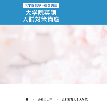
合格者の声
京都教育大学大学院