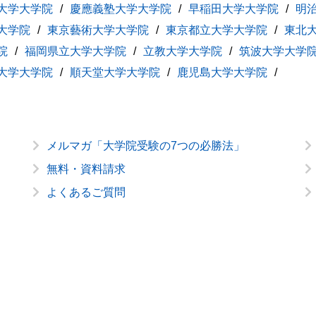
大学大学院
慶應義塾大学大学院
早稲田大学大学院
明
大学院
東京藝術大学大学院
東京都立大学大学院
東北
院
福岡県立大学大学院
立教大学大学院
筑波大学大学
大学大学院
順天堂大学大学院
鹿児島大学大学院
メルマガ「大学院受験の7つの必勝法」
無料・資料請求
よくあるご質問