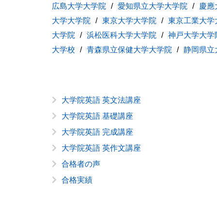
広島大学大学院
愛知県立大学大学院
慶應
大学大学院
東京大学大学院
東京工業大学
大学院
浜松医科大学大学院
神戸大学大学
大学校
青森県立保健大学大学院
静岡県立
大学院英語 英文法講座
大学院英語 基礎講座
大学院英語 完成講座
大学院英語 英作文講座
合格者の声
合格実績