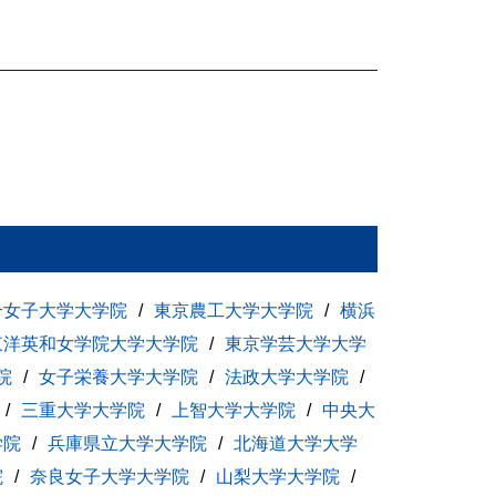
合女子大学大学院
東京農工大学大学院
横浜
東洋英和女学院大学大学院
東京学芸大学大学
院
女子栄養大学大学院
法政大学大学院
三重大学大学院
上智大学大学院
中央大
学院
兵庫県立大学大学院
北海道大学大学
院
奈良女子大学大学院
山梨大学大学院