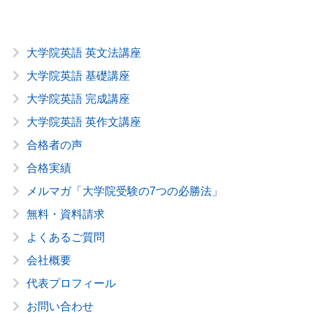
大学院英語 英文法講座
大学院英語 基礎講座
大学院英語 完成講座
大学院英語 英作文講座
合格者の声
合格実績
メルマガ「大学院受験の7つの必勝法」
無料・資料請求
よくあるご質問
会社概要
代表プロフィール
お問い合わせ