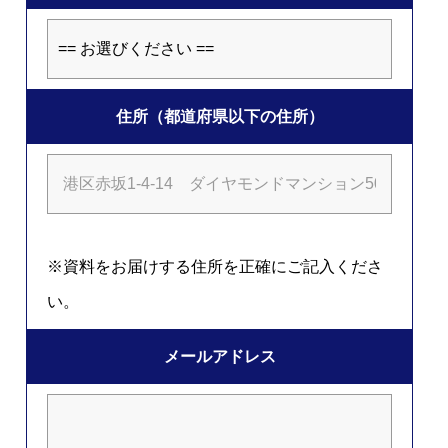
住所（都道府県以下の住所）
※資料をお届けする住所を正確にご記入くださ
い。
メールアドレス