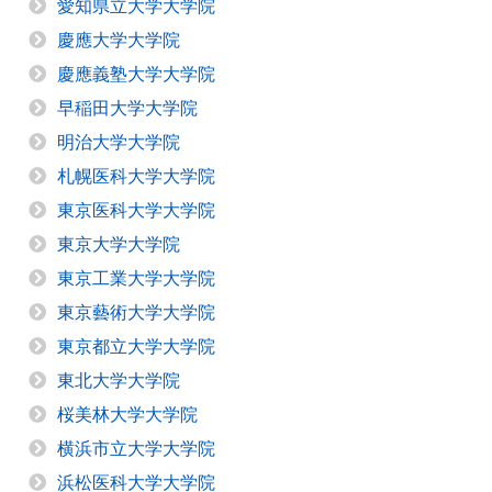
愛知県立大学大学院
慶應大学大学院
慶應義塾大学大学院
早稲田大学大学院
明治大学大学院
札幌医科大学大学院
東京医科大学大学院
東京大学大学院
東京工業大学大学院
東京藝術大学大学院
東京都立大学大学院
東北大学大学院
桜美林大学大学院
横浜市立大学大学院
浜松医科大学大学院