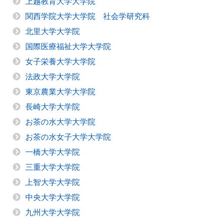
上越教育大学大学院
関西学院大学大学院 社会学研究科
北里大学大学院
国際医療福祉大学大学院
女子栄養大学大学院
法政大学大学院
東京農業大学大学院
長崎大学大学院
お茶の水大学大学院
お茶の水女子大学大学院
一橋大学大学院
三重大学大学院
上智大学大学院
中央大学大学院
九州大学大学院