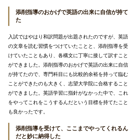
添削指導のおかげで英語の出来に自信が持て
た
入試ではやはり和訳問題が出題されたのですが、英語
の文章を読む習慣をつけていたことと、添削指導を受
けていたこともあり、各構文に丁寧に接して訳すこと
ができました。添削指導のおかげで英語の出来に自信
が持てたので、専門科目にも比較的余裕を持って臨む
ことができたのも大きく、志望大学院に合格すること
ができました。英語学習に指針がなかった中で、これ
をやってこれをこうするんだという目標を持てたこと
も良かったです。
添削指導を受けて、ここまでやってくれるん
だと妙に納得した