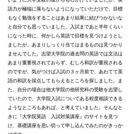
語力が極端に落ちないようになっていただけで、目標
もなく勉強をすることはあまり結果に結びつかないな
と自分でも思っていました。入試まであと半年くらい
になった時に、何かしら英語で目標を見つけようとし
ましたが、あまりしっくり当てはまるものは見つかり
ませんでした。志望大学院の過去問の英語では文法は
あまり重要視されておらず、むしろ和訳が重視される
のですが、気がつけば入試の３ヶ月前で、あわてて英
語の和訳を採点してもらえるところを探しました。ま
た、自分の場合は他大学院の他研究科の受験を志望し
ていたので、大学院入試についてある程度相談できる
ようなところもあれば、と考えていました。そんなと
きに『大学院英語 入試対策講座』のサイトを見つ
け、基礎講座を思い切って申し込んでみたのがきっか