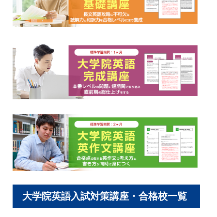
大学院英語入試対策講座・合格校一覧