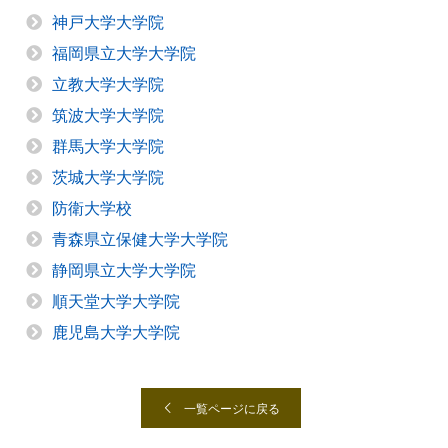
神戸大学大学院
福岡県立大学大学院
立教大学大学院
筑波大学大学院
群馬大学大学院
茨城大学大学院
防衛大学校
青森県立保健大学大学院
静岡県立大学大学院
順天堂大学大学院
鹿児島大学大学院
一覧ページに戻る