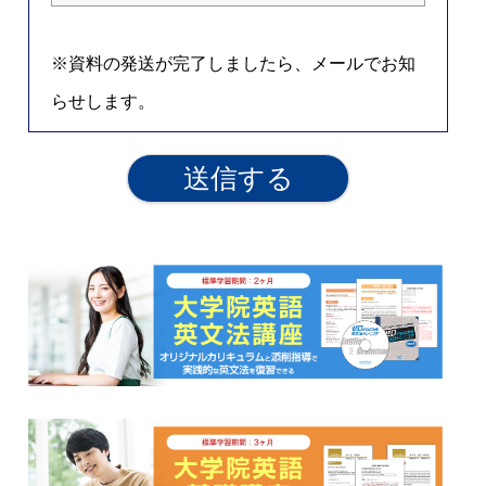
※資料の発送が完了しましたら、メールでお知
らせします。