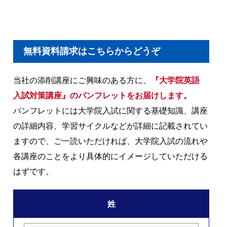
無料資料請求はこちらからどうぞ
当社の添削講座にご興味のある方に、
『大学院英語
入試対策講座』のパンフレットをお届けします。
パンフレットには大学院入試に関する基礎知識、講座
の詳細内容、学習サイクルなどが詳細に記載されてい
ますので、ご一読いただければ、大学院入試の流れや
各講座のことをより具体的にイメージしていただける
はずです。
姓