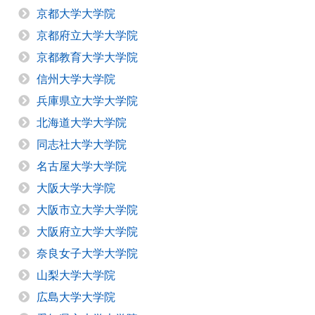
京都大学大学院
京都府立大学大学院
京都教育大学大学院
信州大学大学院
兵庫県立大学大学院
北海道大学大学院
同志社大学大学院
名古屋大学大学院
大阪大学大学院
大阪市立大学大学院
大阪府立大学大学院
奈良女子大学大学院
山梨大学大学院
広島大学大学院