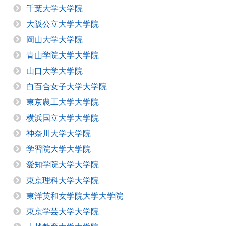
千葉大学大学院
大阪公立大学大学院
岡山大学大学院
青山学院大学大学院
山口大学大学院
白百合女子大学大学院
東京農工大学大学院
横浜国立大学大学院
神奈川大学大学院
学習院大学大学院
愛知学院大学大学院
東京理科大学大学院
東洋英和女学院大学大学院
東京学芸大学大学院